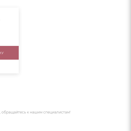
.
НУ
 обращайтесь к нашим специалистам!