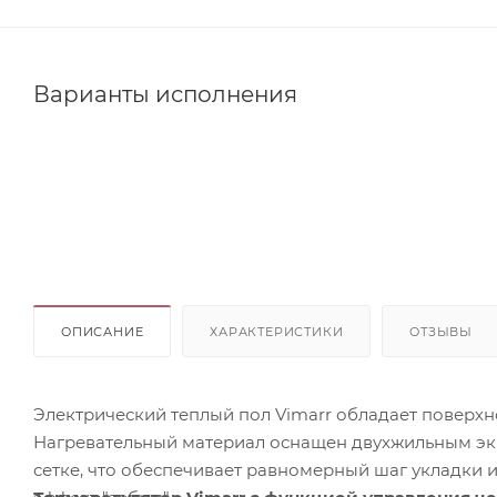
Варианты исполнения
ОПИСАНИЕ
ХАРАКТЕРИСТИКИ
ОТЗЫВЫ
Электрический теплый пол Vimarr обладает поверхн
Нагревательный материал оснащен двухжильным э
сетке, что обеспечивает равномерный шаг укладки 