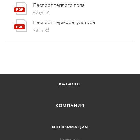
Паспорт теплого пола
529,9 кб
Паспорт терморегулятора
781,4 кб
КАТАЛОГ
КОМПАНИЯ
ИНФОРМАЦИЯ
Политика