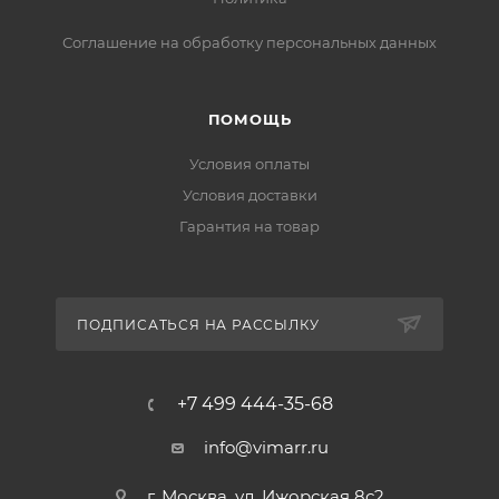
Соглашение на обработку персональных данных
ПОМОЩЬ
Условия оплаты
Условия доставки
Гарантия на товар
ПОДПИСАТЬСЯ НА РАССЫЛКУ
+7 499 444-35-68
info@vimarr.ru
г. Москва, ул. Ижорская 8с2