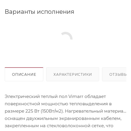
Варианты исполнения
ОПИСАНИЕ
ХАРАКТЕРИСТИКИ
ОТЗЫВЫ
Электрический теплый пол Vimarr обладает
поверхностной мощностью тепловыделения в
размере 225 Вт (150Вт/м2). Нагревательный материал
оснащен двухжильным экранированным кабелем,
закрепленным на стекловолоконной сетке, что