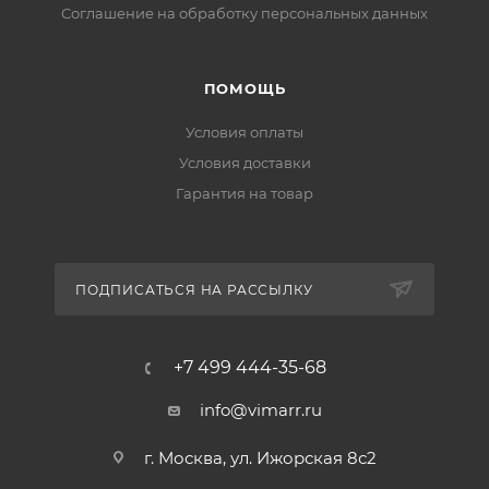
Соглашение на обработку персональных данных
ПОМОЩЬ
Условия оплаты
Условия доставки
Гарантия на товар
ПОДПИСАТЬСЯ НА РАССЫЛКУ
+7 499 444-35-68
info@vimarr.ru
г. Москва, ул. Ижорская 8с2