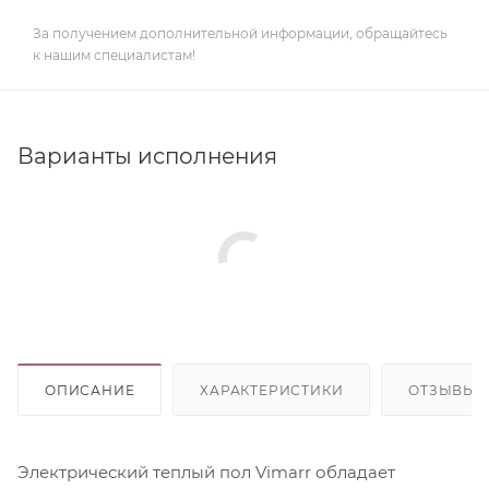
За получением дополнительной информации, обращайтесь
к нашим специалистам!
Варианты исполнения
ОПИСАНИЕ
ХАРАКТЕРИСТИКИ
ОТЗЫВЫ
Электрический теплый пол Vimarr обладает