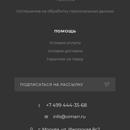
Соглашение на обработку персональных данных
ПОМОЩЬ
Условия оплаты
Условия доставки
Гарантия на товар
ПОДПИСАТЬСЯ НА РАССЫЛКУ
+7 499 444-35-68
info@vimarr.ru
г. Москва, ул. Ижорская 8с2