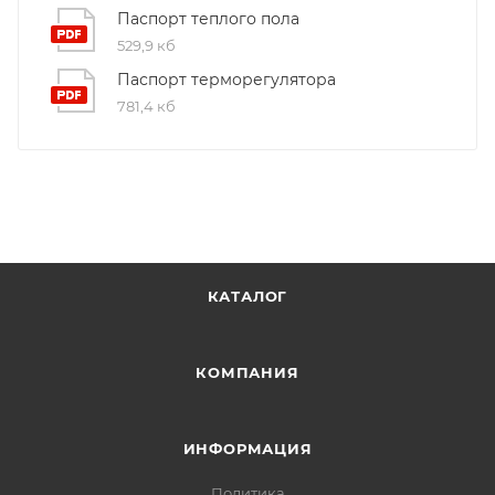
Паспорт теплого пола
529,9 кб
Паспорт терморегулятора
781,4 кб
КАТАЛОГ
КОМПАНИЯ
ИНФОРМАЦИЯ
Политика