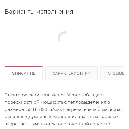
Варианты исполнения
ОПИСАНИЕ
ХАРАКТЕРИСТИКИ
ОТЗЫВЫ
Электрический теплый пол Vimarr обладает
поверхностной мощностью тепловыделения в
размере 150 Вт (150Вт/м2). Нагревательный материал
оснащен двухжильным экранированным кабелем,
закрепленным на стекловолоконной сетке, что