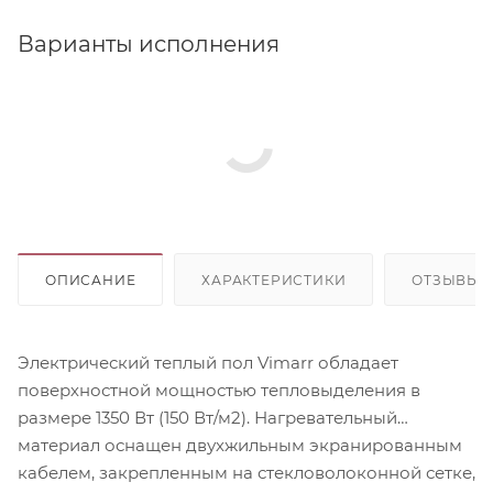
Варианты исполнения
ОПИСАНИЕ
ХАРАКТЕРИСТИКИ
ОТЗЫВЫ
Электрический теплый пол Vimarr обладает
поверхностной мощностью тепловыделения в
размере 1350 Вт (150 Вт/м2). Нагревательный
материал оснащен двухжильным экранированным
кабелем, закрепленным на стекловолоконной сетке,