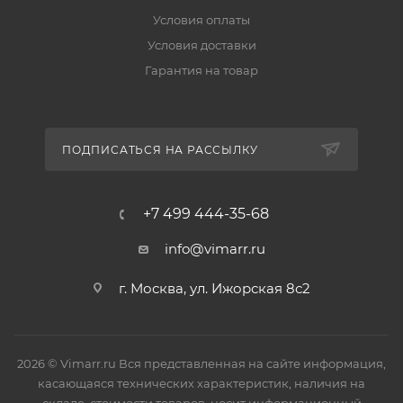
Условия оплаты
Условия доставки
Гарантия на товар
ПОДПИСАТЬСЯ НА РАССЫЛКУ
+7 499 444-35-68
info@vimarr.ru
г. Москва, ул. Ижорская 8с2
2026 © Vimarr.ru Вся представленная на сайте информация,
касающаяся технических характеристик, наличия на