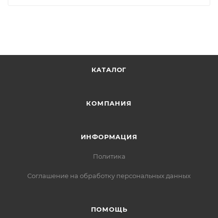
КАТАЛОГ
КОМПАНИЯ
ИНФОРМАЦИЯ
Политика
Соглашение на обработку персональных данных
ПОМОЩЬ