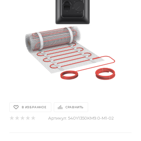
В ИЗБРАННОЕ
СРАВНИТЬ
Артикул:
540Y1350KM9.0-M1-02