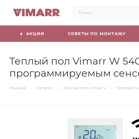
АКЦИИ
СОВЕТЫ ПО МОНТАЖУ
Теплый пол Vimarr W 540
программируемым сенс
—
—
—
Главная
Каталог
Теплый пол Vimarr
Теплый по