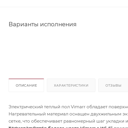
Варианты исполнения
ОПИСАНИЕ
ХАРАКТЕРИСТИКИ
ОТЗЫВЫ
Электрический теплый пол Vimarr обладает поверхн
Нагревательный материал оснащен двухжильным э
сетке, что обеспечивает равномерный шаг укладки 