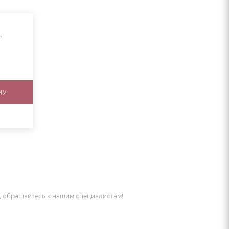
.
НУ
 обращайтесь к нашим специалистам!