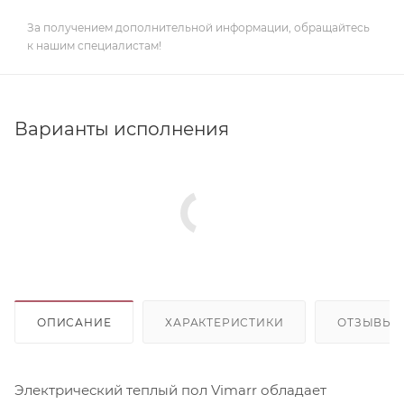
За получением дополнительной информации, обращайтесь
к нашим специалистам!
Варианты исполнения
ОПИСАНИЕ
ХАРАКТЕРИСТИКИ
ОТЗЫВЫ
Электрический теплый пол Vimarr обладает