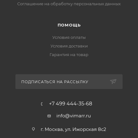
Соглашение на обработку персональных данных
ПОМОЩЬ
Условия оплаты
Условия доставки
Гарантия на товар
ПОДПИСАТЬСЯ НА РАССЫЛКУ
+7 499 444-35-68
info@vimarr.ru
г. Москва, ул. Ижорская 8с2