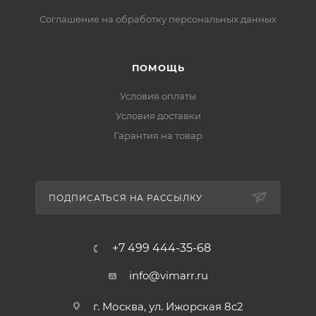
Соглашение на обработку персональных данных
ПОМОЩЬ
Условия оплаты
Условия доставки
Гарантия на товар
ПОДПИСАТЬСЯ НА РАССЫЛКУ
+7 499 444-35-68
info@vimarr.ru
г. Москва, ул. Ижорская 8с2