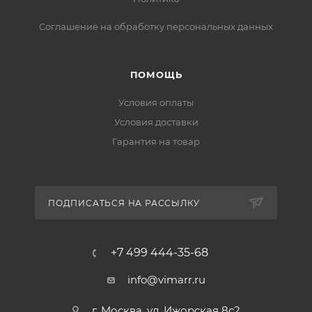
Соглашение на обработку персональных данных
ПОМОЩЬ
Условия оплаты
Условия доставки
Гарантия на товар
ПОДПИСАТЬСЯ НА РАССЫЛКУ
+7 499 444-35-68
info@vimarr.ru
г. Москва, ул. Ижорская 8с2