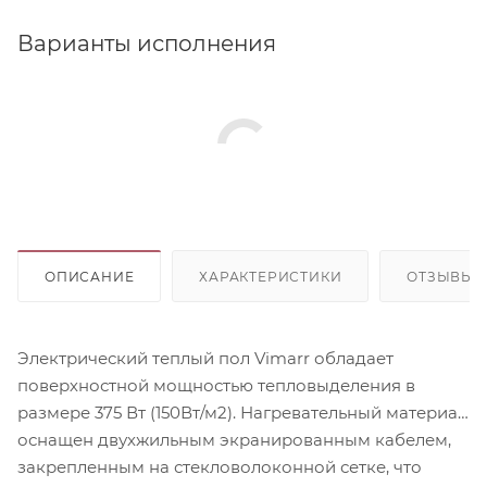
Варианты исполнения
ОПИСАНИЕ
ХАРАКТЕРИСТИКИ
ОТЗЫВЫ
Электрический теплый пол Vimarr обладает
поверхностной мощностью тепловыделения в
размере 375 Вт (150Вт/м2). Нагревательный материал
оснащен двухжильным экранированным кабелем,
закрепленным на стекловолоконной сетке, что