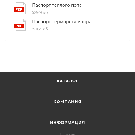
Паспорт теплого пола
529,9 кб
Паспорт терморегулятора
781,4 кб
КАТАЛОГ
КОМПАНИЯ
ИНФОРМАЦИЯ
Политика