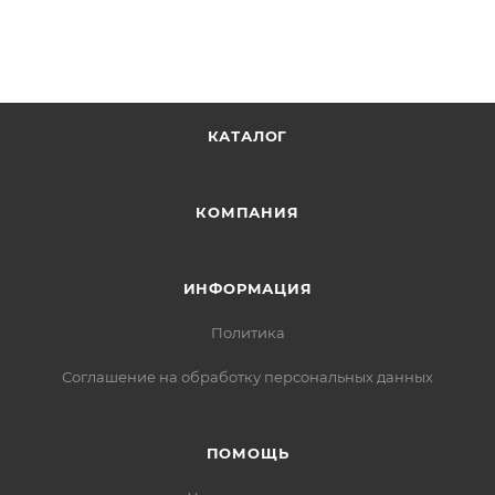
КАТАЛОГ
КОМПАНИЯ
ИНФОРМАЦИЯ
Политика
Соглашение на обработку персональных данных
ПОМОЩЬ