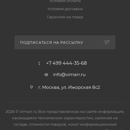
Условия оплаты
Условия доставки
Гарантия на товар
ПОДПИСАТЬСЯ НА РАССЫЛКУ
+7 499 444-35-68
info@vimarr.ru
г. Москва, ул. Ижорская 8с2
2026 © Vimarr.ru Вся представленная на сайте информация,
касающаяся технических характеристик, наличия на
складе, стоимости товаров, носит информационный