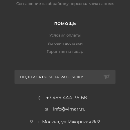
Соглашение на обработку персональных данных
ПОМОЩЬ
Условия оплаты
Условия доставки
Гарантия на товар
ПОДПИСАТЬСЯ НА РАССЫЛКУ
+7 499 444-35-68
info@vimarr.ru
г. Москва, ул. Ижорская 8с2