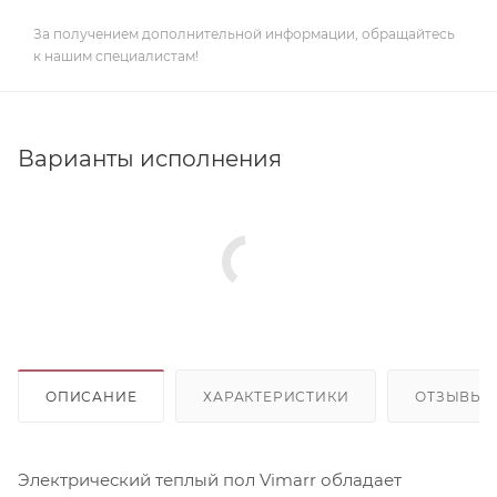
За получением дополнительной информации, обращайтесь
к нашим специалистам!
Варианты исполнения
ОПИСАНИЕ
ХАРАКТЕРИСТИКИ
ОТЗЫВЫ
Электрический теплый пол Vimarr обладает