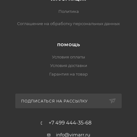
Политика
Соглашение на обработку персональных данных
ПОМОЩЬ
Условия оплаты
Условия доставки
Гарантия на товар
ПОДПИСАТЬСЯ НА РАССЫЛКУ
+7 499 444-35-68
info@vimarr.ru