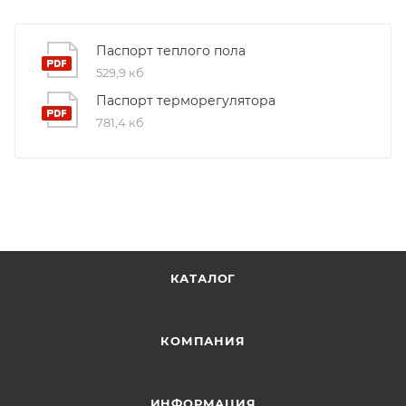
Паспорт теплого пола
529,9 кб
Паспорт терморегулятора
781,4 кб
КАТАЛОГ
КОМПАНИЯ
ИНФОРМАЦИЯ