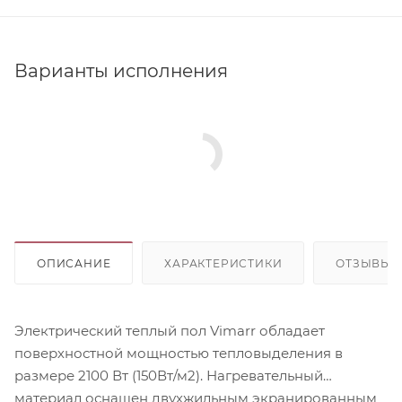
Варианты исполнения
ОПИСАНИЕ
ХАРАКТЕРИСТИКИ
ОТЗЫВЫ
Электрический теплый пол Vimarr обладает
поверхностной мощностью тепловыделения в
размере 2100 Вт (150Вт/м2). Нагревательный
материал оснащен двухжильным экранированным