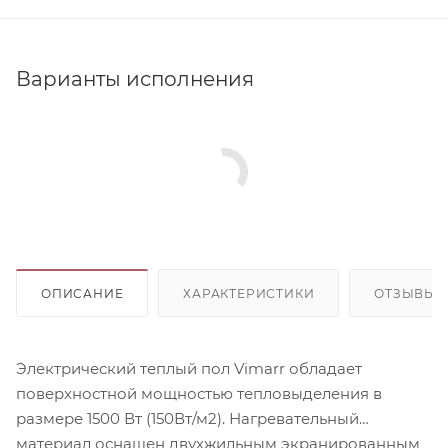
Варианты исполнения
ОПИСАНИЕ
ХАРАКТЕРИСТИКИ
ОТЗЫВЫ
Электрический теплый пол Vimarr обладает
поверхностной мощностью тепловыделения в
размере 1500 Вт (150Вт/м2). Нагревательный
материал оснащен двухжильным экранированным