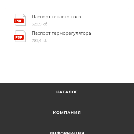
Паспорт теплого пола
529,9 кб
Паспорт терморегулятора
781,4 кб
КАТАЛОГ
КОМПАНИЯ
ИНФОРМАЦИЯ