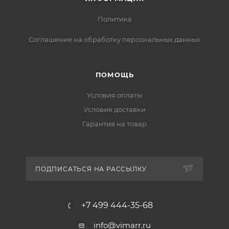
Политика
Соглашение на обработку персональных данных
ПОМОЩЬ
Условия оплаты
Условия доставки
Гарантия на товар
ПОДПИСАТЬСЯ НА РАССЫЛКУ
+7 499 444-35-68
info@vimarr.ru