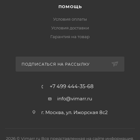
ПОМОЩЬ
Условия оплаты
Условия доставки
Гарантия на товар
ПОДПИСАТЬСЯ НА РАССЫЛКУ
+7 499 444-35-68
info@vimarr.ru
г. Москва, ул. Ижорская 8с2
2026 © Vimarr.ru Вся представленная на сайте информация,