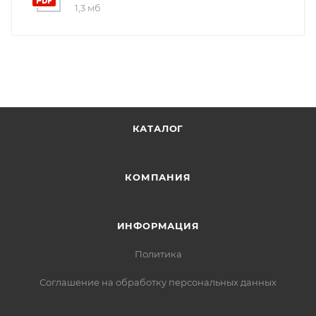
1,3 мб
КАТАЛОГ
КОМПАНИЯ
ИНФОРМАЦИЯ
Политика
Соглашение на обработку персональных данных