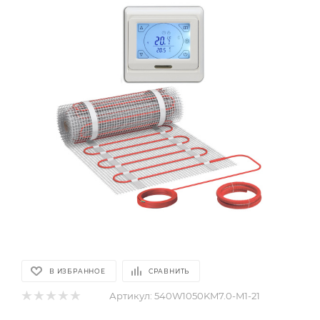
В ИЗБРАННОЕ
СРАВНИТЬ
Артикул:
540W1050KM7.0-M1-21