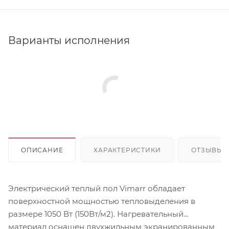
Варианты исполнения
ОПИСАНИЕ
ХАРАКТЕРИСТИКИ
ОТЗЫВЫ
Электрический теплый пол Vimarr обладает
поверхностной мощностью тепловыделения в
размере 1050 Вт (150Вт/м2). Нагревательный
материал оснащен двухжильным экранированным