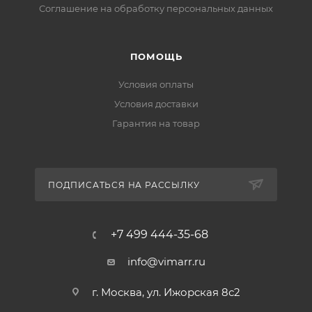
Соглашение на обработку персональных данных
ПОМОЩЬ
Условия оплаты
Условия доставки
Гарантия на товар
ПОДПИСАТЬСЯ НА РАССЫЛКУ
+7 499 444-35-68
info@vimarr.ru
г. Москва, ул. Ижорская 8с2