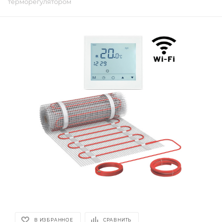
терморегулятором
В ИЗБРАННОЕ
СРАВНИТЬ