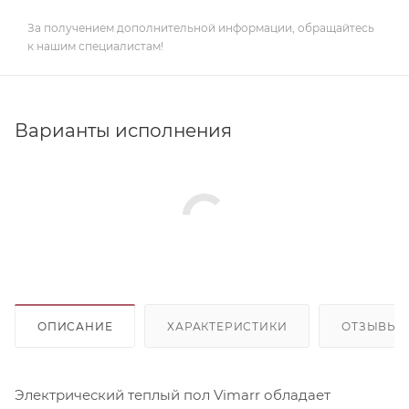
За получением дополнительной информации, обращайтесь
к нашим специалистам!
Варианты исполнения
ОПИСАНИЕ
ХАРАКТЕРИСТИКИ
ОТЗЫВЫ
Электрический теплый пол Vimarr обладает