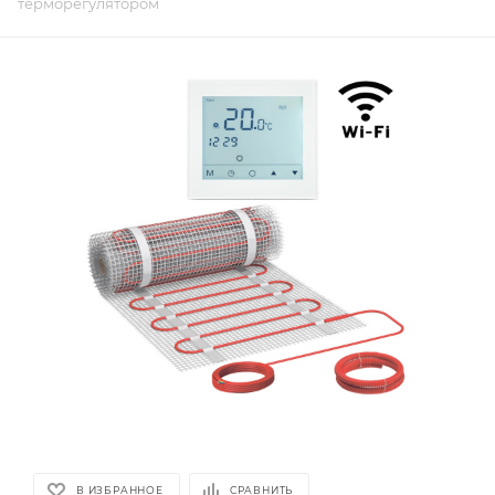
терморегулятором
В ИЗБРАННОЕ
СРАВНИТЬ