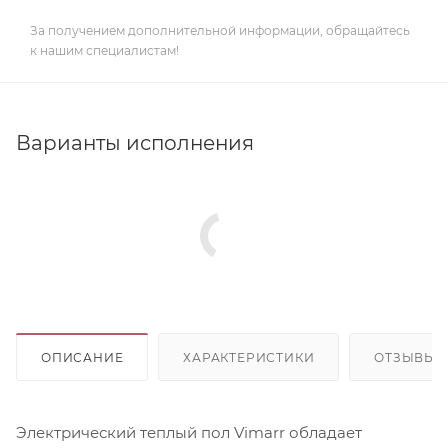
За получением дополнительной информации, обращайтесь
к нашим специалистам!
Варианты исполнения
ОПИСАНИЕ
ХАРАКТЕРИСТИКИ
ОТЗЫВЫ
Электрический теплый пол Vimarr обладает