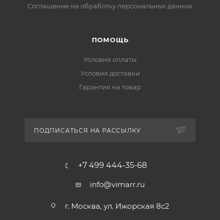
Соглашение на обработку персональных данных
ПОМОЩЬ
Условия оплаты
Условия доставки
Гарантия на товар
ПОДПИСАТЬСЯ НА РАССЫЛКУ
+7 499 444-35-68
info@vimarr.ru
г. Москва, ул. Ижорская 8с2