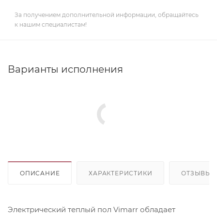
За получением дополнительной информации, обращайтесь
к нашим специалистам!
Варианты исполнения
ОПИСАНИЕ
ХАРАКТЕРИСТИКИ
ОТЗЫВЫ
Электрический теплый пол Vimarr обладает