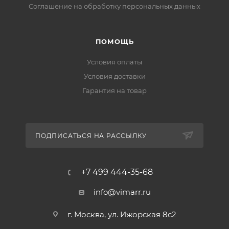
Соглашение на обработку персональных данных
ПОМОЩЬ
Условия оплаты
Условия доставки
Гарантия на товар
ПОДПИСАТЬСЯ НА РАССЫЛКУ
+7 499 444-35-68
info@vimarr.ru
г. Москва, ул. Ижорская 8с2