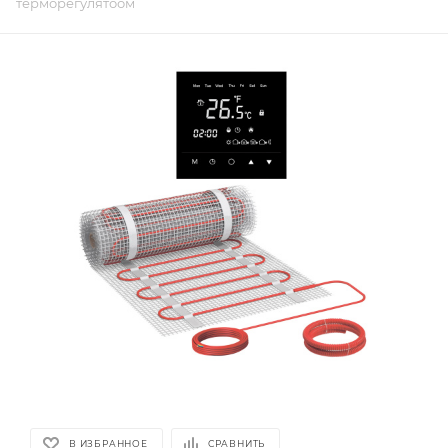
терморегулятоом
В ИЗБРАННОЕ
СРАВНИТЬ