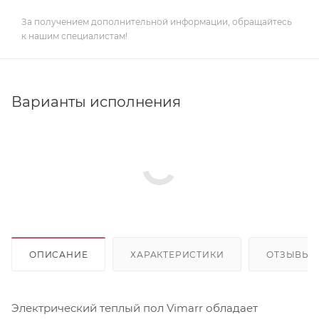
За получением дополнительной информации, обращайтесь
к нашим специалистам!
Варианты исполнения
ОПИСАНИЕ
ХАРАКТЕРИСТИКИ
ОТЗЫВЫ
Электрический теплый пол Vimarr обладает