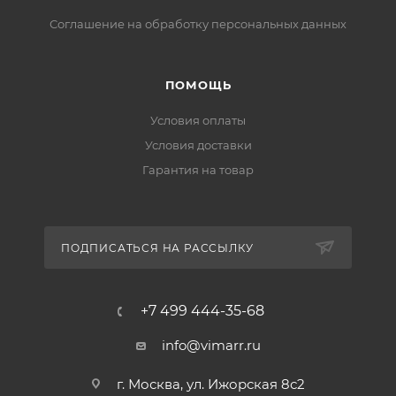
Соглашение на обработку персональных данных
ПОМОЩЬ
Условия оплаты
Условия доставки
Гарантия на товар
ПОДПИСАТЬСЯ НА РАССЫЛКУ
+7 499 444-35-68
info@vimarr.ru
г. Москва, ул. Ижорская 8с2