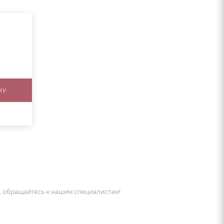
НУ
 обращайтесь к нашим специалистам!