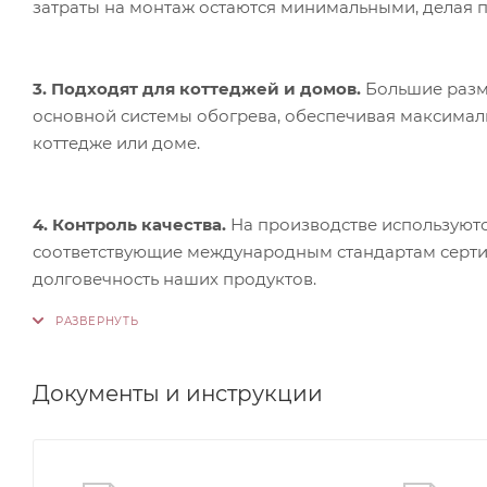
затраты на монтаж остаются минимальными, делая п
3. Подходят для коттеджей и домов.
Большие разме
основной системы обогрева, обеспечивая максимал
коттедже или доме.
4. Контроль качества.
На производстве используютс
соответствующие международным стандартам сертифи
долговечность наших продуктов.
Документы и инструкции