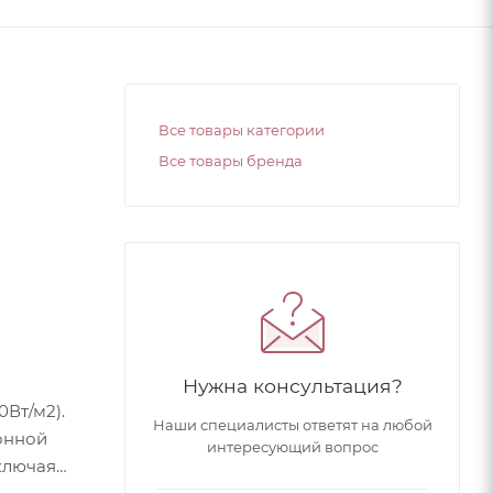
Все товары категории
Все товары бренда
Нужна консультация?
Вт/м2).
Наши специалисты ответят на любой
онной
интересующий вопрос
ключая