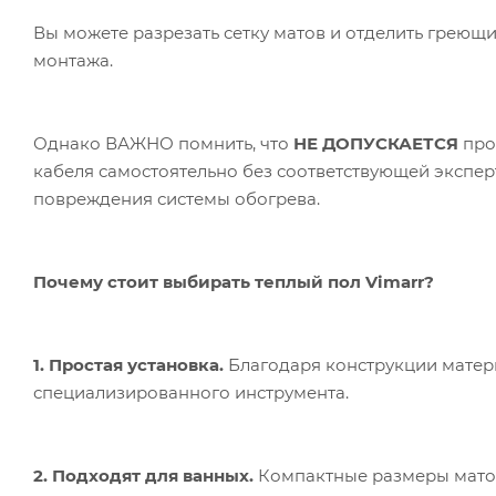
Вы можете разрезать сетку матов и отделить греющ
монтажа.
Однако ВАЖНО помнить, что
НЕ ДОПУСКАЕТСЯ
про
кабеля самостоятельно без соответствующей экспер
повреждения системы обогрева.
Почему стоит выбирать теплый пол Vimarr?
1. Простая установка.
Благодаря конструкции матер
специализированного инструмента.
2. Подходят для ванных.
Компактные размеры матов