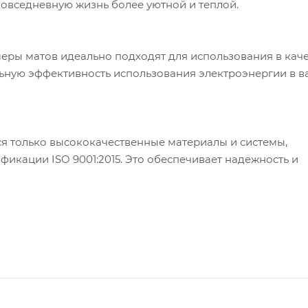
овседневную жизнь более уютной и теплой.
ры матов идеально подходят для использования в каче
ьную эффективность использования электроэнергии в 
я только высококачественные материалы и системы,
кации ISO 9001:2015. Это обеспечивает надежность и