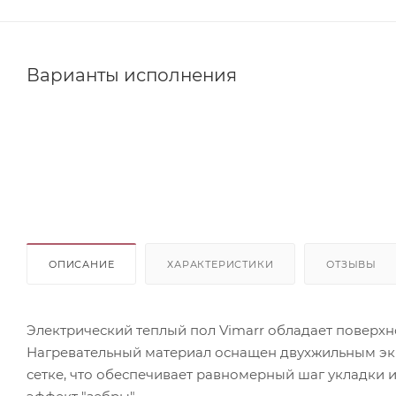
Варианты исполнения
ОПИСАНИЕ
ХАРАКТЕРИСТИКИ
ОТЗЫВЫ
Электрический теплый пол Vimarr обладает поверхн
Нагревательный материал оснащен двухжильным э
сетке, что обеспечивает равномерный шаг укладки 