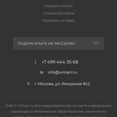
Условия оплаты
Условия доставки
Гарантия на товар
ПОДПИСАТЬСЯ НА РАССЫЛКУ
+7 499 444-35-68
info@vimarr.ru
г. Москва, ул. Ижорская 8с2
2026 © Vimarr.ru Вся представленная на сайте информация,
касающаяся технических характеристик, наличия на