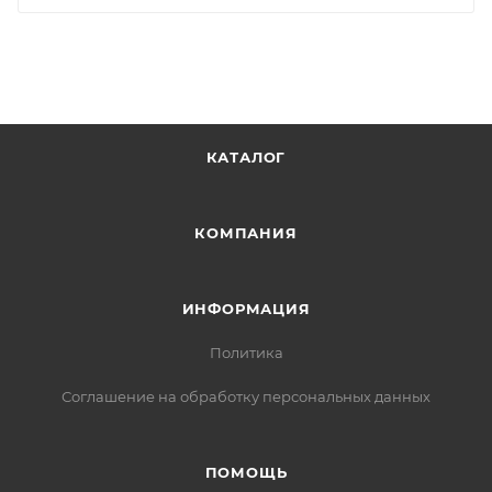
КАТАЛОГ
КОМПАНИЯ
ИНФОРМАЦИЯ
Политика
Соглашение на обработку персональных данных
ПОМОЩЬ