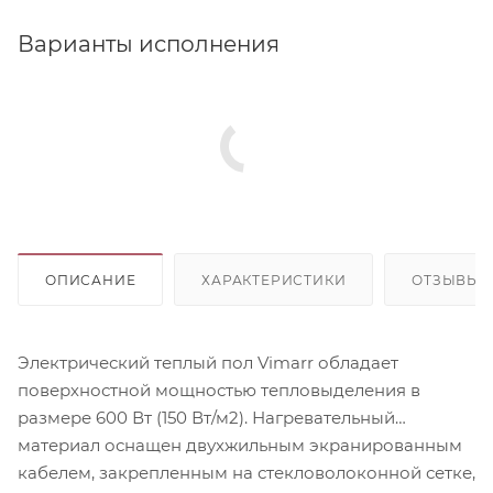
Варианты исполнения
ОПИСАНИЕ
ХАРАКТЕРИСТИКИ
ОТЗЫВЫ
Электрический теплый пол Vimarr обладает
поверхностной мощностью тепловыделения в
размере 600 Вт (150 Вт/м2). Нагревательный
материал оснащен двухжильным экранированным
кабелем, закрепленным на стекловолоконной сетке,