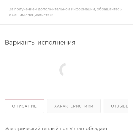
За получением дополнительной информации, обращайтесь
к нашим специалистам!
Варианты исполнения
ОПИСАНИЕ
ХАРАКТЕРИСТИКИ
ОТЗЫВЫ
Электрический теплый пол Vimarr обладает