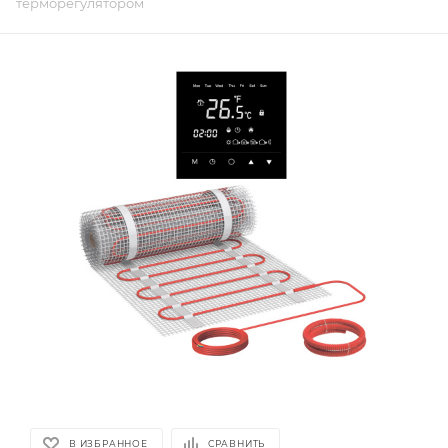
терморегулятором
В ИЗБРАННОЕ
СРАВНИТЬ