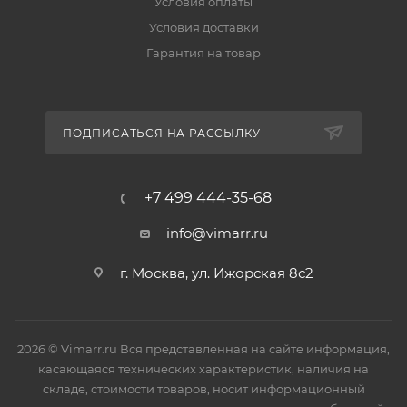
Условия оплаты
Условия доставки
Гарантия на товар
ПОДПИСАТЬСЯ НА РАССЫЛКУ
+7 499 444-35-68
info@vimarr.ru
г. Москва, ул. Ижорская 8с2
2026 © Vimarr.ru Вся представленная на сайте информация,
касающаяся технических характеристик, наличия на
складе, стоимости товаров, носит информационный