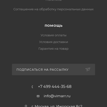
Соглашение на обработку персональных данных
ПОМОЩЬ
Условия оплаты
Условия доставки
Гарантия на товар
ПОДПИСАТЬСЯ НА РАССЫЛКУ
+7 499 444-35-68
info@vimarr.ru
г. Москва, ул. Ижорская 8с2