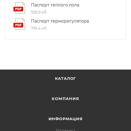
Паспорт теплого пола
529,9 кб
Паспорт терморегулятора
781,4 кб
КАТАЛОГ
КОМПАНИЯ
ИНФОРМАЦИЯ
Политика