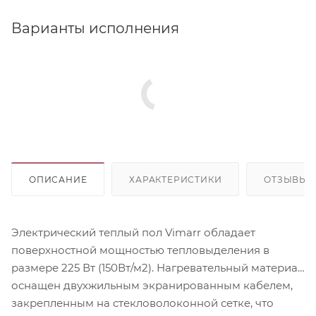
Варианты исполнения
ОПИСАНИЕ
ХАРАКТЕРИСТИКИ
ОТЗЫВЫ
Электрический теплый пол Vimarr обладает
поверхностной мощностью тепловыделения в
размере 225 Вт (150Вт/м2). Нагревательный материал
оснащен двухжильным экранированным кабелем,
закрепленным на стекловолоконной сетке, что