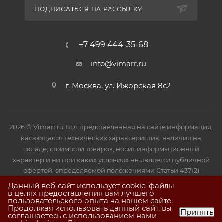
ПОДПИСАТЬСЯ НА РАССЫЛКУ
+7 499 444-35-68
info@vimarr.ru
г. Москва, ул. Ижорская 8с2
2026 © Vimarr.ru Вся представленная на сайте информация,
касающаяся технических характеристик, наличия на
складе, стоимости товаров, носит информационный
характер и ни при каких условиях не является публичной
офертой, определяемой положениями Статьи 437(2)
Гражданского кодекса РФ.
Данный веб-сайт использует cookie-файлы
в целях предоставления вам лучшего
пользовательского опыта на нашем сайте.
Продолжая использовать данный сайт, вы
Принять
соглашаетесь с использованием нами