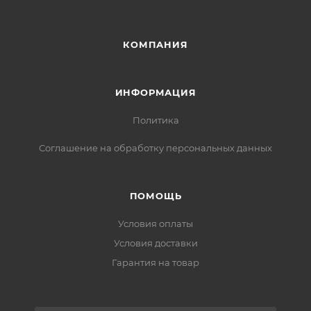
КОМПАНИЯ
ИНФОРМАЦИЯ
Политика
Соглашение на обработку персональных данных
ПОМОЩЬ
Условия оплаты
Условия доставки
Гарантия на товар