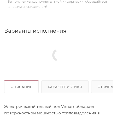
За получением дополнительной информации, обращайтесь
к нашим специалистам!
Варианты исполнения
ОПИСАНИЕ
ХАРАКТЕРИСТИКИ
ОТЗЫВЫ
Электрический теплый пол Vimarr обладает
поверхностной мощностью тепловыделения в