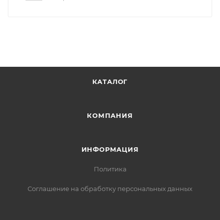
КАТАЛОГ
КОМПАНИЯ
ИНФОРМАЦИЯ
Политика
Соглашение на обработку персональных данных