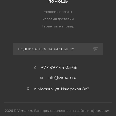
ПОМОЩЬ
Условия оплаты
Условия доставки
Гарантия на товар
ПОДПИСАТЬСЯ НА РАССЫЛКУ
+7 499 444-35-68
info@vimarr.ru
г. Москва, ул. Ижорская 8с2
2026 © Vimarr.ru Вся представленная на сайте информация,