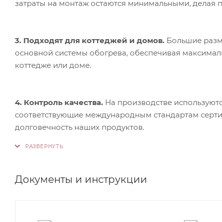
затраты на монтаж остаются минимальными, делая п
3. Подходят для коттеджей и домов.
Большие разме
основной системы обогрева, обеспечивая максимал
коттедже или доме.
4. Контроль качества.
На производстве используютс
соответствующие международным стандартам сертифи
долговечность наших продуктов.
Документы и инструкции