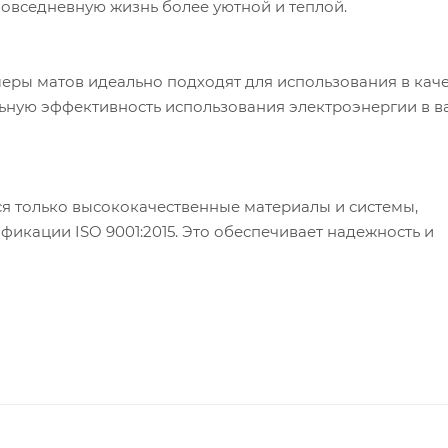
овседневную жизнь более уютной и теплой.
ры матов идеально подходят для использования в каче
ьную эффективность использования электроэнергии в 
я только высококачественные материалы и системы,
кации ISO 9001:2015. Это обеспечивает надежность и