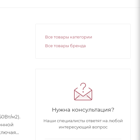
Все товары категории
Все товары бренда
Нужна консультация?
0Вт/м2).
Наши специалисты ответят на любой
онной
интересующий вопрос
ключая