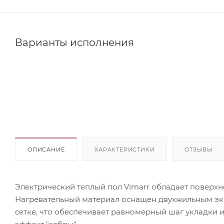
Варианты исполнения
ОПИСАНИЕ
ХАРАКТЕРИСТИКИ
ОТЗЫВЫ
Электрический теплый пол Vimarr обладает поверхн
Нагревательный материал оснащен двухжильным э
сетке, что обеспечивает равномерный шаг укладки 