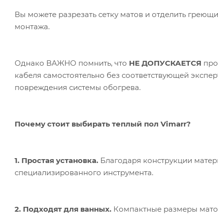
Вы можете разрезать сетку матов и отделить греющ
монтажа.
Однако ВАЖНО помнить, что
НЕ ДОПУСКАЕТСЯ
про
кабеля самостоятельно без соответствующей экспер
повреждения системы обогрева.
Почему стоит выбирать теплый пол Vimarr?
1. Простая установка.
Благодаря конструкции матер
специализированного инструмента.
2. Подходят для ванных.
Компактные размеры матов