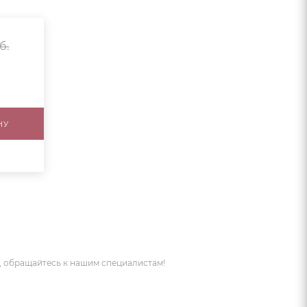
б.
НУ
 обращайтесь к нашим специалистам!