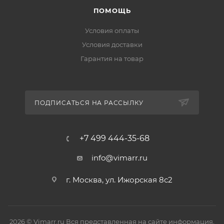
ПОМОЩЬ
Условия оплаты
Условия доставки
Гарантия на товар
ПОДПИСАТЬСЯ НА РАССЫЛКУ
+7 499 444-35-68
info@vimarr.ru
г. Москва, ул. Ижорская 8с2
2026 © Vimarr.ru Вся представленная на сайте информация,