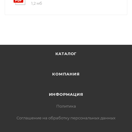
1,2 мб
КАТАЛОГ
КОМПАНИЯ
ИНФОРМАЦИЯ
Политика
Соглашение на обработку персональных данных