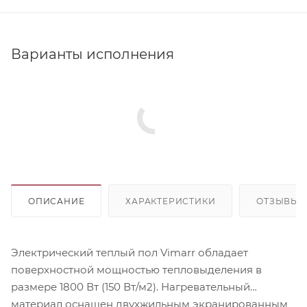
Варианты исполнения
ОПИСАНИЕ
ХАРАКТЕРИСТИКИ
ОТЗЫВЫ
Электрический теплый пол Vimarr обладает
поверхностной мощностью тепловыделения в
размере 1800 Вт (150 Вт/м2). Нагревательный
материал оснащен двухжильным экранированным