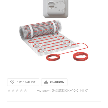
В ИЗБРАННОЕ
СРАВНИТЬ
Артикул:
540S1500KM10.0-M1-01