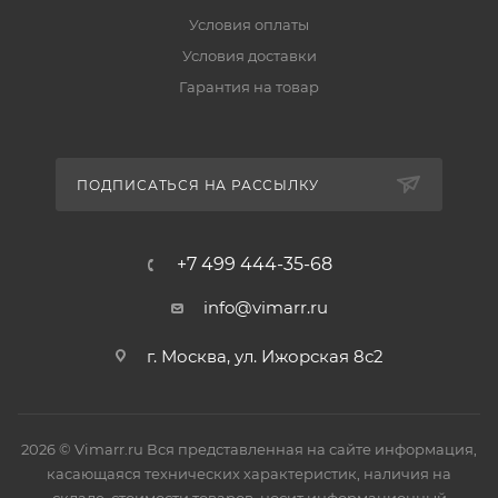
Условия оплаты
Условия доставки
Гарантия на товар
ПОДПИСАТЬСЯ НА РАССЫЛКУ
+7 499 444-35-68
info@vimarr.ru
г. Москва, ул. Ижорская 8с2
2026 © Vimarr.ru Вся представленная на сайте информация,
касающаяся технических характеристик, наличия на