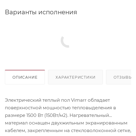
Варианты исполнения
ОПИСАНИЕ
ХАРАКТЕРИСТИКИ
ОТЗЫВЫ
Электрический теплый пол Vimarr обладает
поверхностной мощностью тепловыделения в
размере 1500 Вт (150Вт/м2). Нагревательный
материал оснащен двухжильным экранированным
кабелем, закрепленным на стекловолоконной сетке,