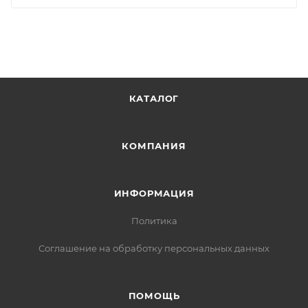
КАТАЛОГ
КОМПАНИЯ
ИНФОРМАЦИЯ
Политика
Соглашение на обработку персональных данных
ПОМОЩЬ