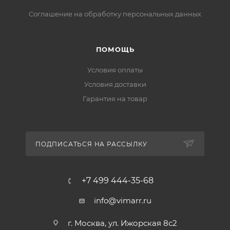
Соглашение на обработку персональных данных
ПОМОЩЬ
Условия оплаты
Условия доставки
Гарантия на товар
ПОДПИСАТЬСЯ НА РАССЫЛКУ
+7 499 444-35-68
info@vimarr.ru
г. Москва, ул. Ижорская 8с2