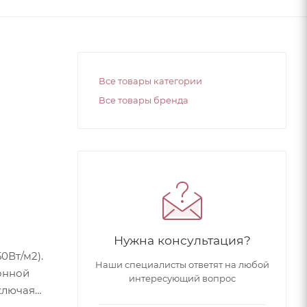
Все товары категории
Все товары бренда
Нужна консультация?
0Вт/м2).
Наши специалисты ответят на любой
онной
интересующий вопрос
ключая