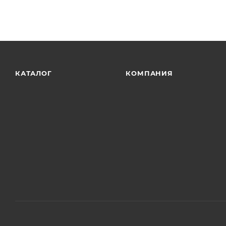
КАТАЛОГ
КОМПАНИЯ