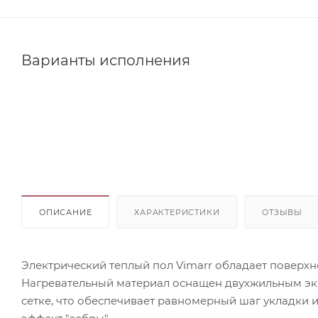
Варианты исполнения
ОПИСАНИЕ
ХАРАКТЕРИСТИКИ
ОТЗЫВЫ
Электрический теплый пол Vimarr обладает поверхно
Нагревательный материал оснащен двухжильным э
сетке, что обеспечивает равномерный шаг укладки 