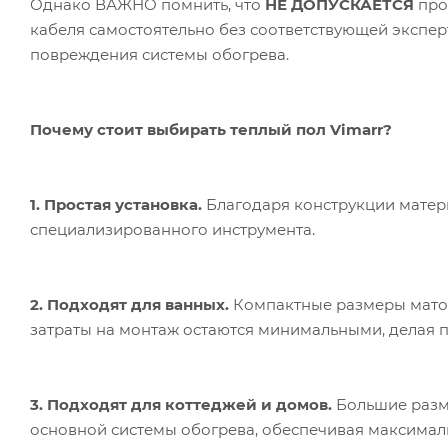
Однако ВАЖНО помнить, что
НЕ ДОПУСКАЕТСЯ
про
кабеля самостоятельно без соответствующей экспер
повреждения системы обогрева.
Почему стоит выбирать теплый пол Vimarr?
1. Простая установка.
Благодаря конструкции матер
специализированного инструмента.
2. Подходят для ванных.
Компактные размеры матов
затраты на монтаж остаются минимальными, делая п
3. Подходят для коттеджей и домов.
Большие разме
основной системы обогрева, обеспечивая максимал