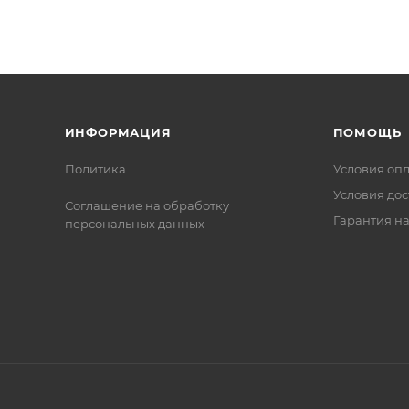
ИНФОРМАЦИЯ
ПОМОЩЬ
Политика
Условия оп
Условия дос
Соглашение на обработку
Гарантия на
персональных данных