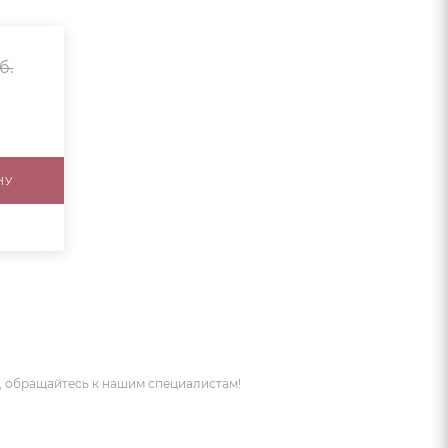
б.
НУ
 обращайтесь к нашим специалистам!