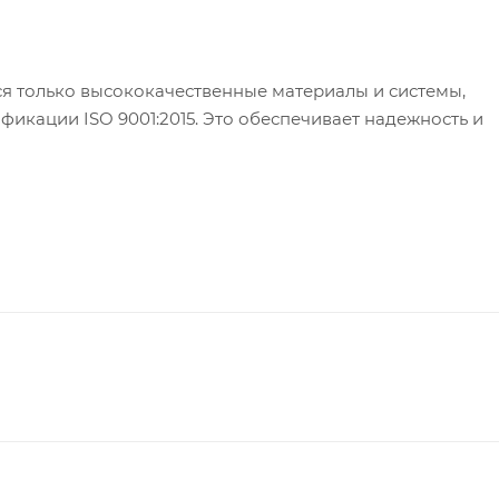
я только высококачественные материалы и системы,
кации ISO 9001:2015. Это обеспечивает надежность и