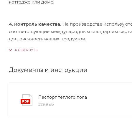
коттедже или доме.
4. Контроль качества.
На производстве используютс
соответствующие международным стандартам сертифи
долговечность наших продуктов.
Документы и инструкции
Паспорт теплого пола
529,9 кб