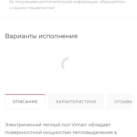
За получением дополнительной информации, обращайтесь
к нашим специалистам!
Варианты исполнения
ОПИСАНИЕ
ХАРАКТЕРИСТИКИ
ОТЗЫВЫ
Электрический теплый пол Vimarr обладает
поверхностной мощностью тепловыделения в