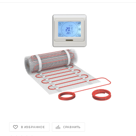
В ИЗБРАННОЕ
СРАВНИТЬ