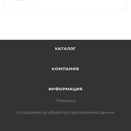
КАТАЛОГ
КОМПАНИЯ
ИНФОРМАЦИЯ
Политика
Соглашение на обработку персональных данных