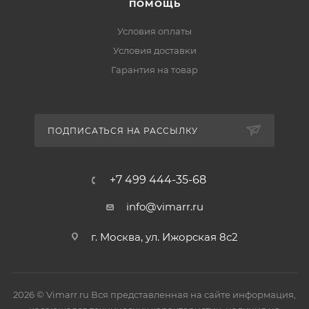
ПОМОЩЬ
Условия оплаты
Условия доставки
Гарантия на товар
ПОДПИСАТЬСЯ НА РАССЫЛКУ
+7 499 444-35-68
info@vimarr.ru
г. Москва, ул. Ижорская 8с2
2026 © Vimarr.ru Вся представленная на сайте информация,