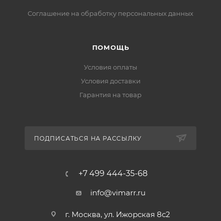
Соглашение на обработку персональных данных
ПОМОЩЬ
Условия оплаты
Условия доставки
Гарантия на товар
ПОДПИСАТЬСЯ НА РАССЫЛКУ
+7 499 444-35-68
info@vimarr.ru
г. Москва, ул. Ижорская 8с2