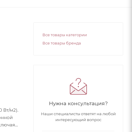
Все товары категории
Все товары бренда
Нужна консультация?
 Вт/м2).
Наши специалисты ответят на любой
онной
интересующий вопрос
ключая