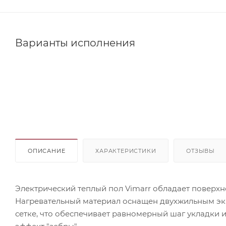
Варианты исполнения
ОПИСАНИЕ
ХАРАКТЕРИСТИКИ
ОТЗЫВЫ
Электрический теплый пол Vimarr обладает поверхно
Нагревательный материал оснащен двухжильным э
сетке, что обеспечивает равномерный шаг укладки 