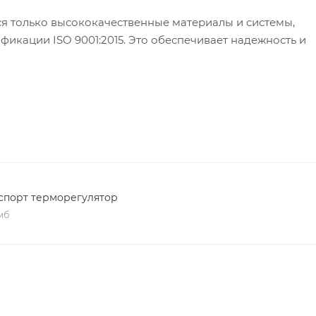
я только высококачественные материалы и системы,
кации ISO 9001:2015. Это обеспечивает надежность и
спорт терморегулятор
 мб