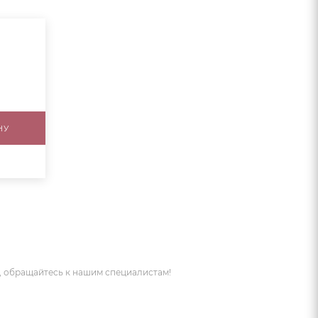
НУ
 обращайтесь к нашим специалистам!