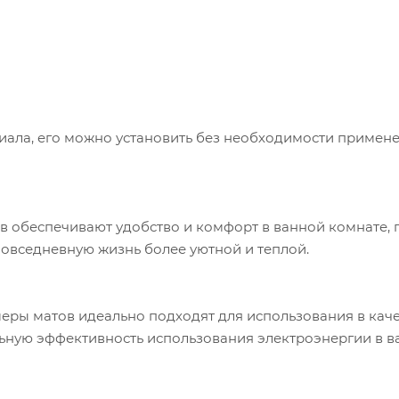
иала, его можно установить без необходимости примен
 обеспечивают удобство и комфорт в ванной комнате, 
овседневную жизнь более уютной и теплой.
ры матов идеально подходят для использования в каче
ьную эффективность использования электроэнергии в 