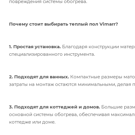
повреждения системы обогрева.
Почему стоит выбирать теплый пол Vimarr?
1. Простая установка.
Благодаря конструкции матер
специализированного инструмента.
2. Подходят для ванных.
Компактные размеры матов
затраты на монтаж остаются минимальными, делая п
3. Подходят для коттеджей и домов.
Большие разме
основной системы обогрева, обеспечивая максимал
коттедже или доме.