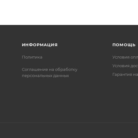
ИНФОРМАЦИЯ
ПОМОЩЬ
Политика
Условия оп
Условия дос
Соглашение на обработку
Гарантия на
персональных данных