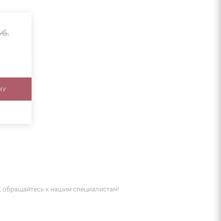
б.
НУ
 обращайтесь к нашим специалистам!