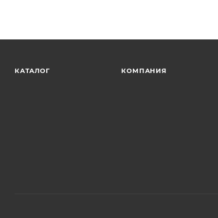
КАТАЛОГ
КОМПАНИЯ