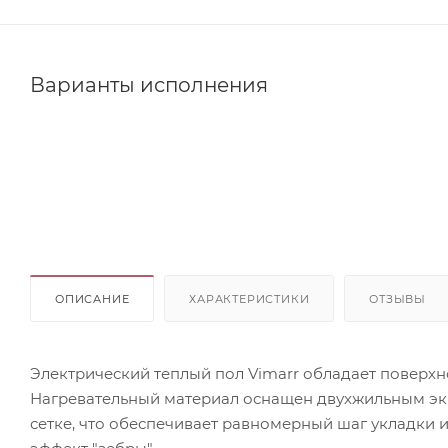
Варианты исполнения
ОПИСАНИЕ
ХАРАКТЕРИСТИКИ
ОТЗЫВЫ
Электрический теплый пол Vimarr обладает поверхн
Нагревательный материал оснащен двухжильным э
сетке, что обеспечивает равномерный шаг укладки 