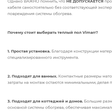
Однако ВАЖНО помнить, что
НЕ ДОПУСКАЕТСЯ
про
кабеля самостоятельно без соответствующей экспер
повреждения системы обогрева.
Почему стоит выбирать теплый пол Vimarr?
1. Простая установка.
Благодаря конструкции матер
специализированного инструмента.
2. Подходят для ванных.
Компактные размеры матов
затраты на монтаж остаются минимальными, делая п
3. Подходят для коттеджей и домов.
Большие разм
основной системы обогрева, обеспечивая максимал