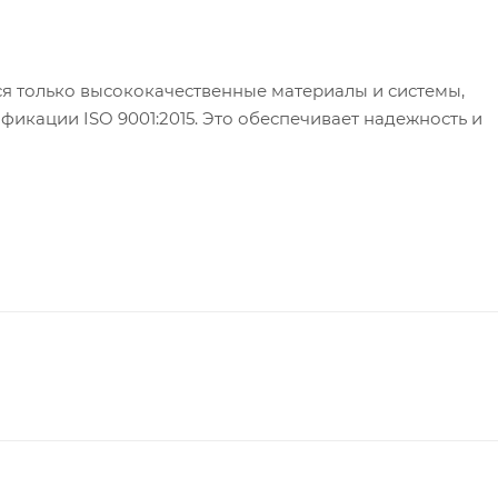
я только высококачественные материалы и системы,
кации ISO 9001:2015. Это обеспечивает надежность и