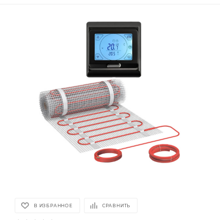
В ИЗБРАННОЕ
СРАВНИТЬ