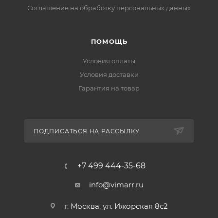
Соглашение на обработку персональных данных
ПОМОЩЬ
Условия оплаты
Условия доставки
Гарантия на товар
ПОДПИСАТЬСЯ НА РАССЫЛКУ
+7 499 444-35-68
info@vimarr.ru
г. Москва, ул. Ижорская 8с2