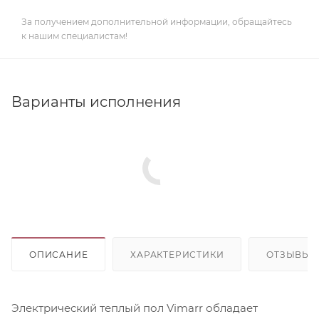
За получением дополнительной информации, обращайтесь
к нашим специалистам!
Варианты исполнения
ОПИСАНИЕ
ХАРАКТЕРИСТИКИ
ОТЗЫВЫ
Электрический теплый пол Vimarr обладает