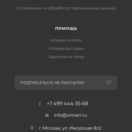
Соглашение на обработку персональных данных
ПОМОЩЬ
Условия оплаты
Условия доставки
Гарантия на товар
ПОДПИСАТЬСЯ НА РАССЫЛКУ
+7 499 444-35-68
info@vimarr.ru
г. Москва, ул. Ижорская 8с2