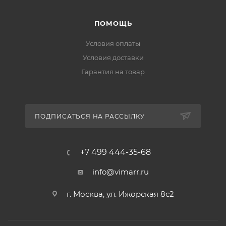
ПОМОЩЬ
Условия оплаты
Условия доставки
Гарантия на товар
ПОДПИСАТЬСЯ НА РАССЫЛКУ
+7 499 444-35-68
info@vimarr.ru
г. Москва, ул. Ижорская 8с2