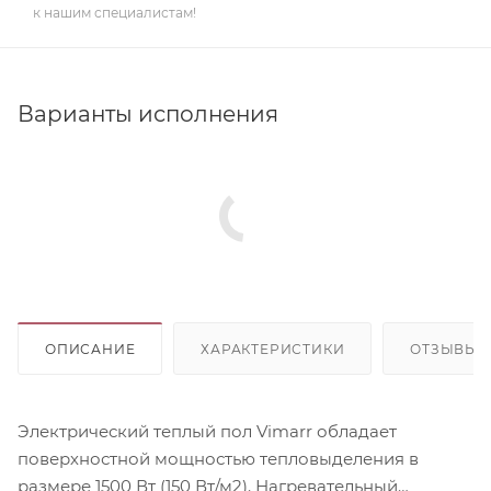
к нашим специалистам!
Варианты исполнения
ОПИСАНИЕ
ХАРАКТЕРИСТИКИ
ОТЗЫВЫ
Электрический теплый пол Vimarr обладает
поверхностной мощностью тепловыделения в
размере 1500 Вт (150 Вт/м2). Нагревательный