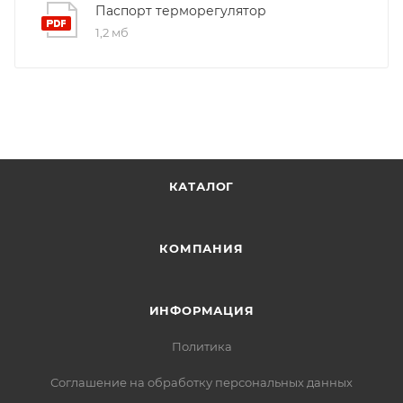
Паспорт терморегулятор
1,2 мб
КАТАЛОГ
КОМПАНИЯ
ИНФОРМАЦИЯ
Политика
Соглашение на обработку персональных данных