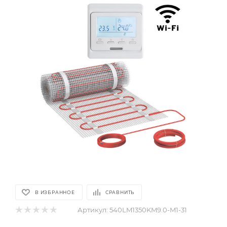
В ИЗБРАННОЕ
СРАВНИТЬ
Артикул:
540LM1350KM9.0-M1-31