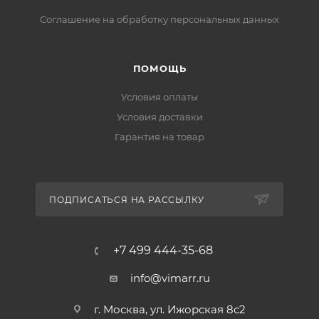
Соглашение на обработку персональных данных
ПОМОЩЬ
Условия оплаты
Условия доставки
Гарантия на товар
ПОДПИСАТЬСЯ НА РАССЫЛКУ
+7 499 444-35-68
info@vimarr.ru
г. Москва, ул. Ижорская 8с2