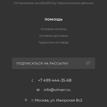
Соглашение на обработку персональных данных
ПОМОЩЬ
Условия оплаты
Условия доставки
Гарантия на товар
ПОДПИСАТЬСЯ НА РАССЫЛКУ
+7 499 444-35-68
info@vimarr.ru
г. Москва, ул. Ижорская 8с2