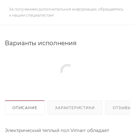
За получением дополнительной информации, обращайтесь
к нашим специалистам!
Варианты исполнения
ОПИСАНИЕ
ХАРАКТЕРИСТИКИ
ОТЗЫВЫ
Электрический теплый пол Vimarr обладает