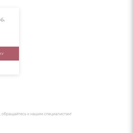
б.
НУ
 обращайтесь к нашим специалистам!