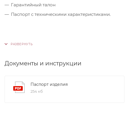
Гарантийный талон
Паспорт с техническими характеристиками.
Документы и инструкции
Паспорт изделия
254 кб