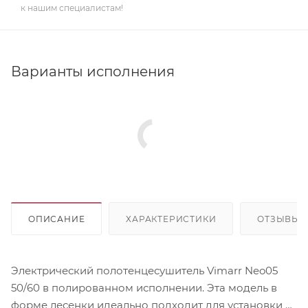
к нашим специалистам!
Варианты исполнения
ОПИСАНИЕ
ХАРАКТЕРИСТИКИ
ОТЗЫВЫ
Электрический полотенцесушитель Vimarr Neo05
50/60 в полированном исполнении. Эта модель в
форме лесенки идеально подходит для установки в