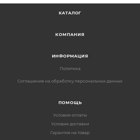
КАТАЛОГ
КОМПАНИЯ
ИНФОРМАЦИЯ
Политика
Соглашение на обработку персональных данных
ПОМОЩЬ
Условия оплаты
Условия доставки
Гарантия на товар