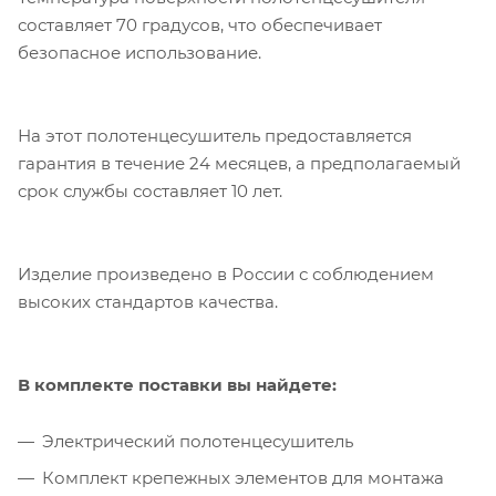
составляет 70 градусов, что обеспечивает
безопасное использование.
На этот полотенцесушитель предоставляется
гарантия в течение 24 месяцев, а предполагаемый
срок службы составляет 10 лет.
Изделие произведено в России с соблюдением
высоких стандартов качества.
В комплекте поставки вы найдете:
Электрический полотенцесушитель
Комплект крепежных элементов для монтажа