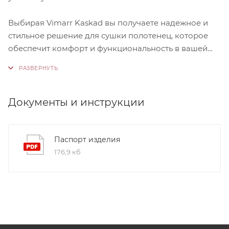
Выбирая Vimarr Kaskad вы получаете надежное и
стильное решение для сушки полотенец, которое
обеспечит комфорт и функциональность в вашей
ванной комнате
Документы и инструкции
Паспорт изделия
176,9 кб