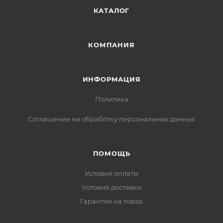
КАТАЛОГ
КОМПАНИЯ
ИНФОРМАЦИЯ
Политика
Соглашение на обработку персональных данных
ПОМОЩЬ
Условия оплаты
Условия доставки
Гарантия на товар