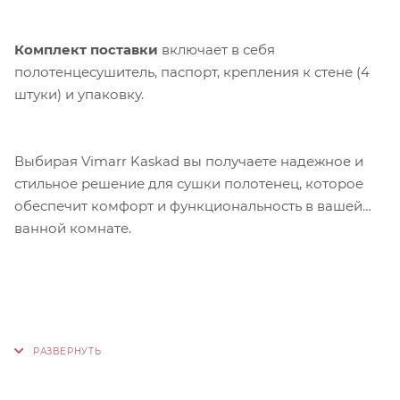
Комплект поставки
включает в себя
полотенцесушитель, паспорт, крепления к стене (4
штуки) и упаковку.
Выбирая Vimarr Kaskad вы получаете надежное и
стильное решение для сушки полотенец, которое
обеспечит комфорт и функциональность в вашей
ванной комнате.