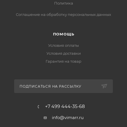
Политика
Соглашение на обработку персональных данных
ПОМОЩЬ
Условия оплаты
Условия доставки
Гарантия на товар
ПОДПИСАТЬСЯ НА РАССЫЛКУ
+7 499 444-35-68
info@vimarr.ru