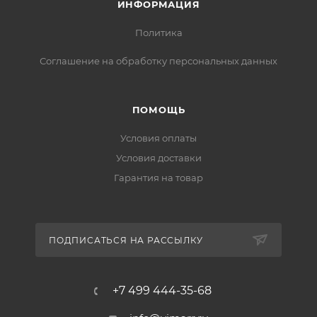
ИНФОРМАЦИЯ
Политика
Соглашение на обработку персональных данных
ПОМОЩЬ
Условия оплаты
Условия доставки
Гарантия на товар
ПОДПИСАТЬСЯ НА РАССЫЛКУ
+7 499 444-35-68