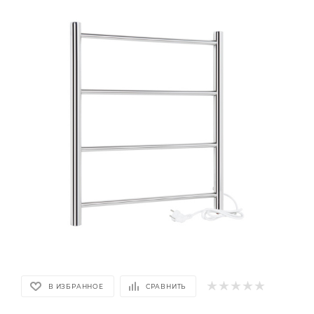
В ИЗБРАННОЕ
СРАВНИТЬ