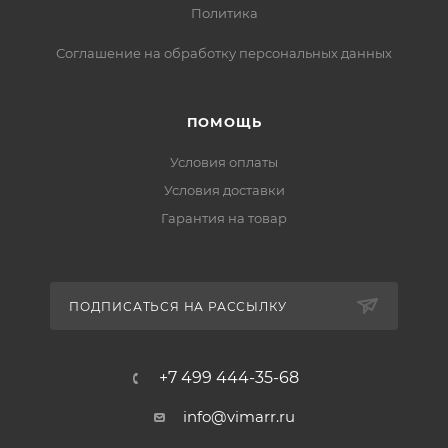
Политика
Соглашение на обработку персональных данных
ПОМОЩЬ
Условия оплаты
Условия доставки
Гарантия на товар
ПОДПИСАТЬСЯ НА РАССЫЛКУ
+7 499 444-35-68
info@vimarr.ru