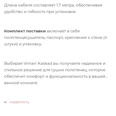
Длина кабеля составляет 1.7 метра, обеспечивая
удобство и гибкость при установке.
Комплект поставки
включает в себя
полотенцесушитель, паспорт, крепления к стене (4
штуки) и упаковку.
Выбирая Vimarr Kaskad вы получаете надежное и
стильное решение для сушки полотенец, которое
обеспечит комфорт и функциональность в вашей
ванной комнате.