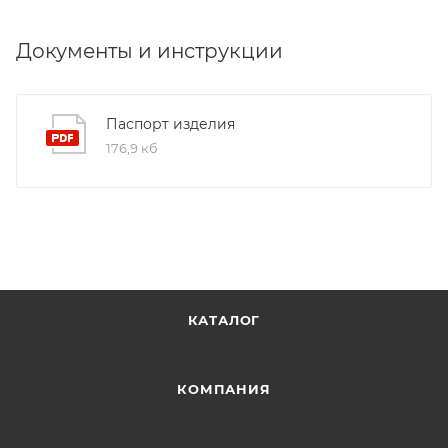
Документы и инструкции
Паспорт изделия
176,9 кб
КАТАЛОГ
КОМПАНИЯ