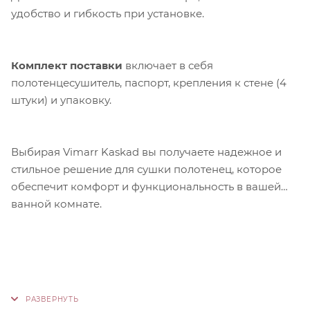
удобство и гибкость при установке.
Комплект поставки
включает в себя
полотенцесушитель, паспорт, крепления к стене (4
штуки) и упаковку.
Выбирая Vimarr Kaskad вы получаете надежное и
стильное решение для сушки полотенец, которое
обеспечит комфорт и функциональность в вашей
ванной комнате.