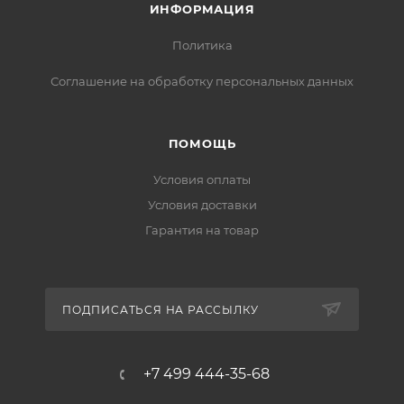
ИНФОРМАЦИЯ
Политика
Соглашение на обработку персональных данных
ПОМОЩЬ
Условия оплаты
Условия доставки
Гарантия на товар
ПОДПИСАТЬСЯ НА РАССЫЛКУ
+7 499 444-35-68