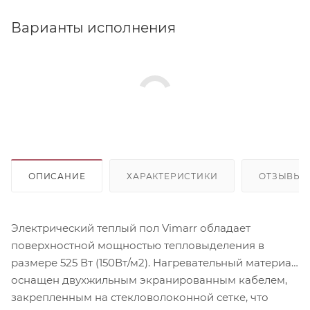
Варианты исполнения
ОПИСАНИЕ
ХАРАКТЕРИСТИКИ
ОТЗЫВЫ
Электрический теплый пол Vimarr обладает
поверхностной мощностью тепловыделения в
размере 525 Вт (150Вт/м2). Нагревательный материал
оснащен двухжильным экранированным кабелем,
закрепленным на стекловолоконной сетке, что