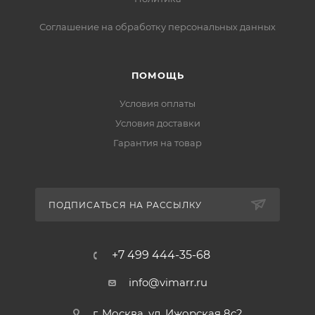
Соглашение на обработку персональных данных
ПОМОЩЬ
Условия оплаты
Условия доставки
Гарантия на товар
ПОДПИСАТЬСЯ НА РАССЫЛКУ
+7 499 444-35-68
info@vimarr.ru
г. Москва, ул. Ижорская 8с2