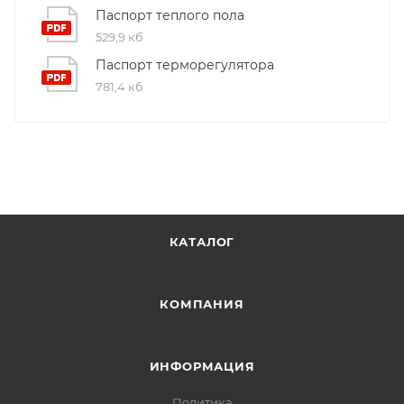
Паспорт теплого пола
529,9 кб
Паспорт терморегулятора
781,4 кб
КАТАЛОГ
КОМПАНИЯ
ИНФОРМАЦИЯ
Политика