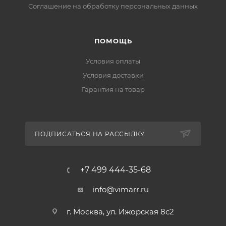
Соглашение на обработку персональных данных
ПОМОЩЬ
Условия оплаты
Условия доставки
Гарантия на товар
ПОДПИСАТЬСЯ НА РАССЫЛКУ
+7 499 444-35-68
info@vimarr.ru
г. Москва, ул. Ижорская 8с2