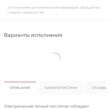
За получением дополнительной информации, обращайтесь
к нашим специалистам!
Варианты исполнения
ОПИСАНИЕ
ХАРАКТЕРИСТИКИ
ОТЗЫВЫ
Электрический теплый пол Vimarr обладает