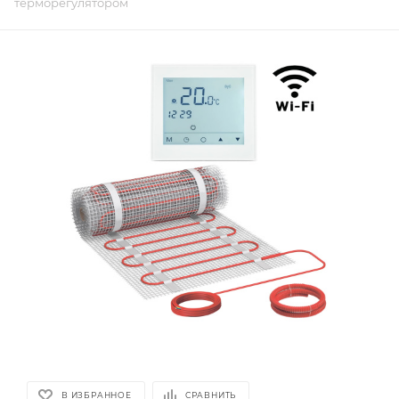
терморегулятором
В ИЗБРАННОЕ
СРАВНИТЬ