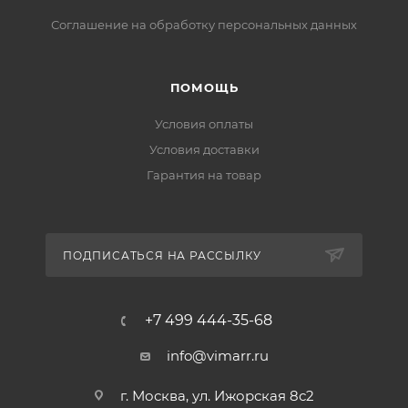
Соглашение на обработку персональных данных
ПОМОЩЬ
Условия оплаты
Условия доставки
Гарантия на товар
ПОДПИСАТЬСЯ НА РАССЫЛКУ
+7 499 444-35-68
info@vimarr.ru
г. Москва, ул. Ижорская 8с2